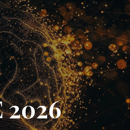
E 2026