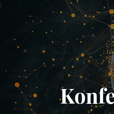
Konfe