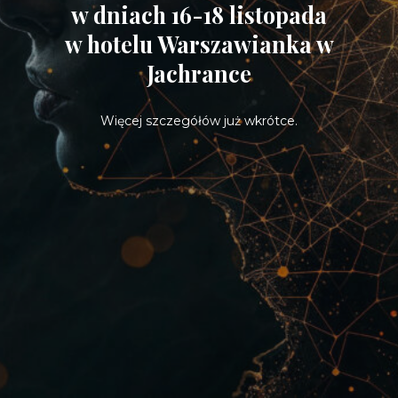
w dniach 16-18 listopada
w hotelu Warszawianka w
Jachrance
Więcej szczegółów już wkrótce.