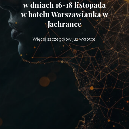
w dniach 16-18 listopada
w hotelu Warszawianka w
Jachrance
Więcej szczegółów już wkrótce.