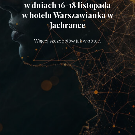
w dniach 16-18 listopada
w hotelu Warszawianka w
Jachrance
Więcej szczegółów już wkrótce.