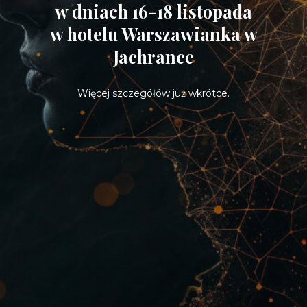
w dniach 16-18 listopada
w hotelu Warszawianka w
Jachrance
Więcej szczegółów już wkrótce.