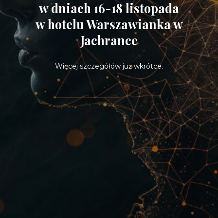
w dniach 16-18 listopada
w hotelu Warszawianka w
Jachrance
Więcej szczegółów już wkrótce.