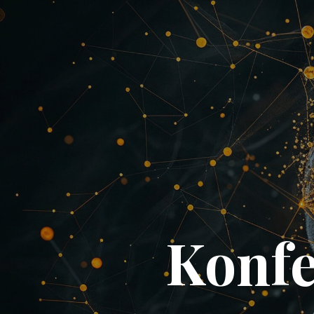
Konfe