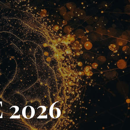
E 2026