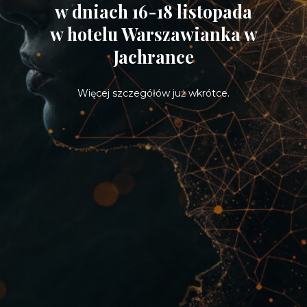
w dniach 16-18 listopada
w hotelu Warszawianka w
Jachrance
Więcej szczegółów już wkrótce.