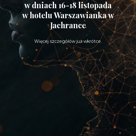
w dniach 16-18 listopada
w hotelu Warszawianka w
Jachrance
Więcej szczegółów już wkrótce.