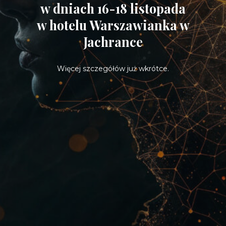
w dniach 16-18 listopada
w hotelu Warszawianka w
Jachrance
Więcej szczegółów już wkrótce.