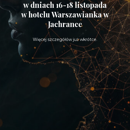
w dniach 16-18 listopada
w hotelu Warszawianka w
Jachrance
Więcej szczegółów już wkrótce.