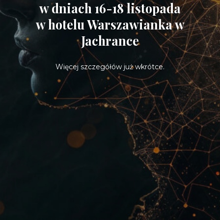
w dniach 16-18 listopada
w hotelu Warszawianka w
Jachrance
Więcej szczegółów już wkrótce.