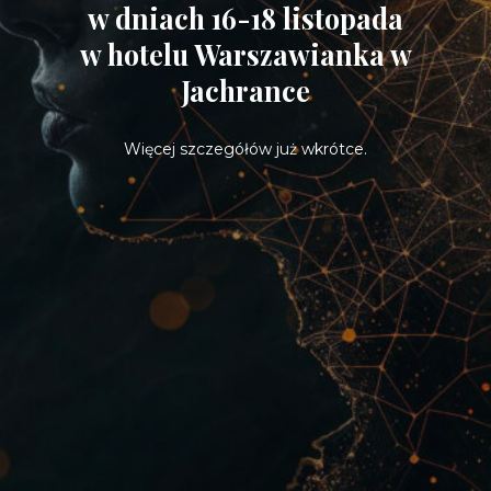
w dniach 16-18 listopada
w hotelu Warszawianka w
Jachrance
Więcej szczegółów już wkrótce.