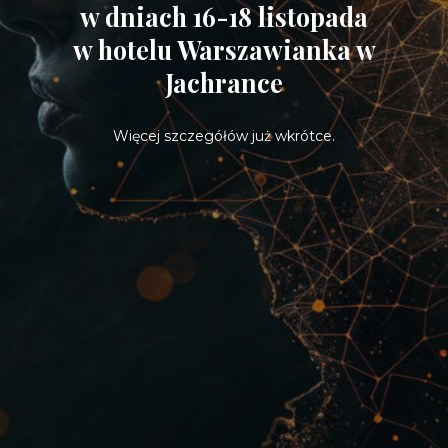
w dniach 16-18 listopada
w hotelu Warszawianka w
Jachrance
Więcej szczegółów już wkrótce.