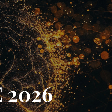
E 2026