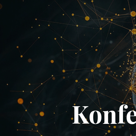
Konfe