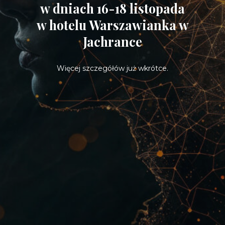
w dniach 16-18 listopada
w hotelu Warszawianka w
Jachrance
Więcej szczegółów już wkrótce.