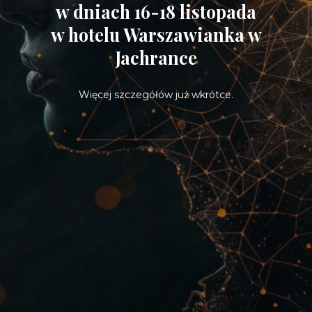
w dniach 16-18 listopada
w hotelu Warszawianka w
Jachrance
Więcej szczegółów już wkrótce.