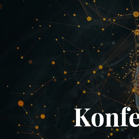
Konfe