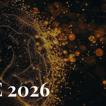
E 2026